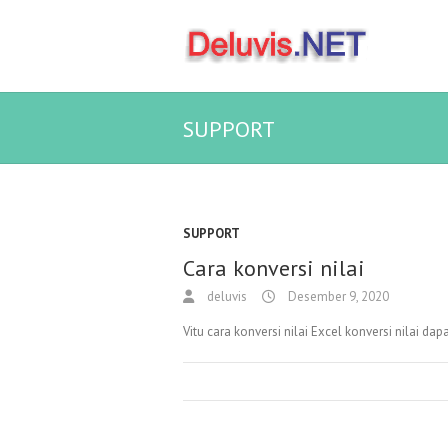
SUPPORT
SUPPORT
Cara konversi nilai
deluvis
Desember 9, 2020
Vitu cara konversi nilai Excel konversi nilai dap